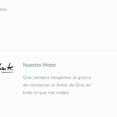
ers.
Nuestro Motor
Que siempre tengamos la gracia
de reconocer el Amor de Dios en
todo lo que nos rodea.