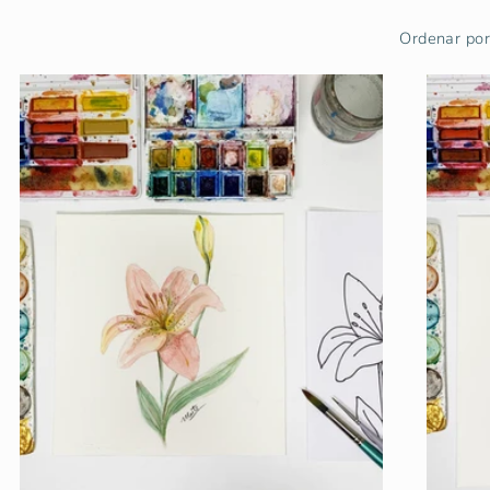
Ordenar por