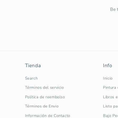
Be 
Tienda
Info
Search
Inicio
Términos del servicio
Pintura
Política de reembolso
Libros
Términos de Envio
Listo pa
Información de Contacto
Bajo Pe