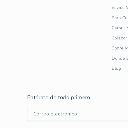
Envios 
Para Co
Cursos 
Colabor
Sobre M
Donde E
Blog
Entérate de todo primero:
Correo electrónico