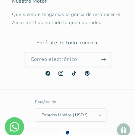
Nuestro Motor
Que siempre tengamos la gracia de reconocer el
Amor de Dios en todo lo que nos rodea.
Entérate de todo primero:
Correo electrónico
Facebook
Instagram
TikTok
Pinterest
País/región
Estados Unidos | USD $
Formas