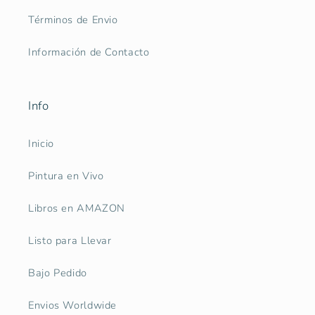
Términos de Envio
Información de Contacto
Info
Inicio
Pintura en Vivo
Libros en AMAZON
Listo para Llevar
Bajo Pedido
Envios Worldwide