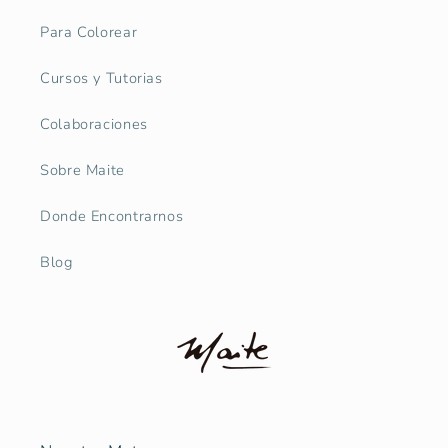
Para Colorear
Cursos y Tutorias
Colaboraciones
Sobre Maite
Donde Encontrarnos
Blog