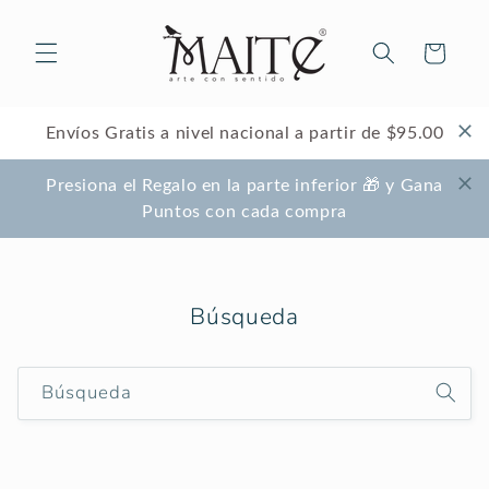
Ir
directamente
al contenido
Carrito
Envíos Gratis a nivel nacional a partir de $95.00
Presiona el Regalo en la parte inferior 🎁 y Gana
Puntos con cada compra
Búsqueda
Búsqueda