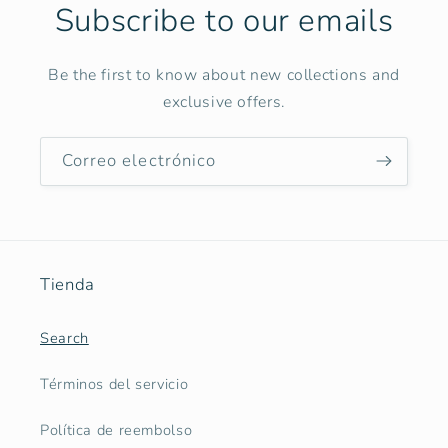
Subscribe to our emails
Be the first to know about new collections and
exclusive offers.
Correo electrónico
Tienda
Search
Términos del servicio
Política de reembolso