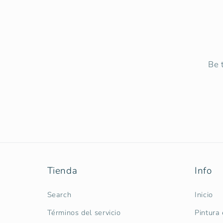
Be 
Tienda
Info
Search
Inicio
Términos del servicio
Pintura