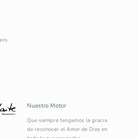
ers.
Nuestro Motor
Que siempre tengamos la gracia
de reconocer el Amor de Dios en