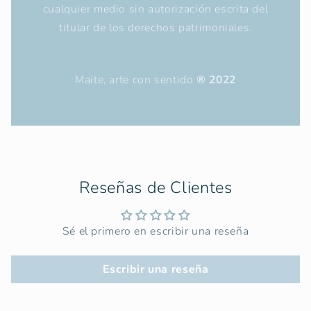
cualquier medio sin autorización escrita del
titular de los derechos patrimoniales.
Maite, arte con sentido
® 2022
Reseñas de Clientes
Sé el primero en escribir una reseña
Escribir una reseña