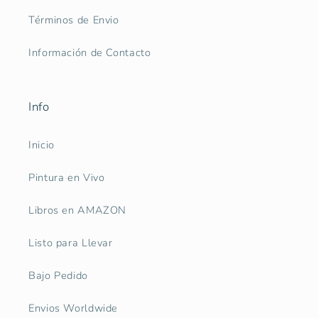
Términos de Envio
Información de Contacto
Info
Inicio
Pintura en Vivo
Libros en AMAZON
Listo para Llevar
Bajo Pedido
Envios Worldwide