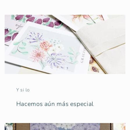
Y si lo
Hacemos aún más especial