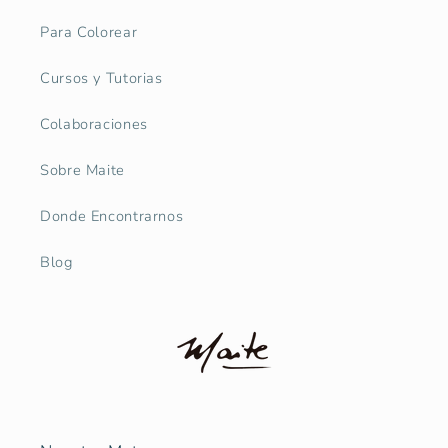
Para Colorear
Cursos y Tutorias
Colaboraciones
Sobre Maite
Donde Encontrarnos
Blog