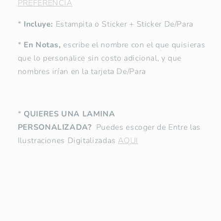
PREFERENCIA
*
Incluye:
Estampita o Sticker + Sticker De/Para
*
En Notas,
escribe el nombre con el que quisieras
que lo personalice sin costo adicional, y que
nombres irían en la tarjeta De/Para
*
QUIERES UNA LAMINA
PERSONALIZADA?
Puedes escoger de Entre las
Ilustraciones Digitalizadas
AQUI