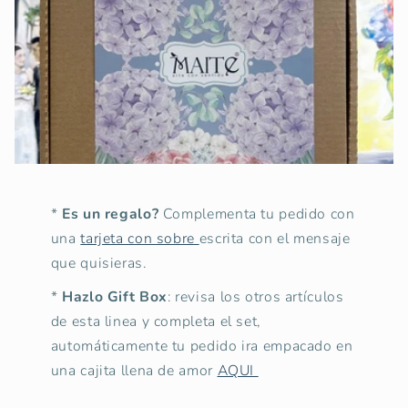
*
Es un regalo?
Complementa tu pedido con
una
tarjeta con sobre
escrita con el mensaje
que quisieras.
*
Hazlo Gift Box
: revisa los otros artículos
de esta linea y completa el set,
automáticamente tu pedido ira empacado en
una cajita llena de amor
AQUI