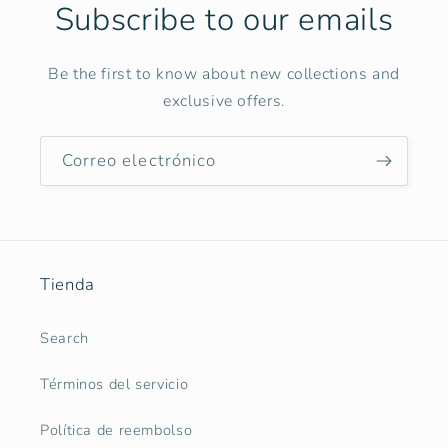
Subscribe to our emails
Be the first to know about new collections and
exclusive offers.
Correo electrónico
Tienda
Search
Términos del servicio
Política de reembolso