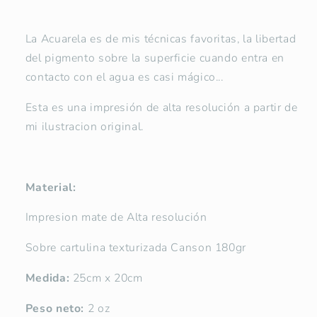
La Acuarela es de mis técnicas favoritas, la libertad
del pigmento sobre la superficie cuando entra en
contacto con el agua es casi mágico...
Esta es una impresión de alta resolución a partir de
mi ilustracion original.
Material:
Impresion mate de Alta resolución
Sobre cartulina texturizada Canson 180gr
Medida:
25cm x 20cm
Peso neto:
2 oz