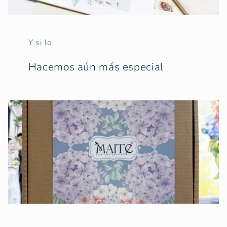
Y si lo
Hacemos aún más especial