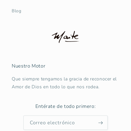
Blog
Nuestro Motor
Que siempre tengamos la gracia de reconocer el
Amor de Dios en todo lo que nos rodea.
Entérate de todo primero:
Correo electrónico