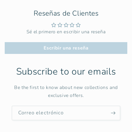
Reseñas de Clientes
Sé el primero en escribir una reseña
Escribir una reseña
Subscribe to our emails
Be the first to know about new collections and
exclusive offers.
Correo electrónico