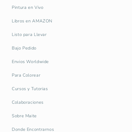
Pintura en Vivo
Libros en AMAZON
Listo para Llevar
Bajo Pedido
Envios Worldwide
Para Colorear
Cursos y Tutorias
Colaboraciones
Sobre Maite
Donde Encontrarnos