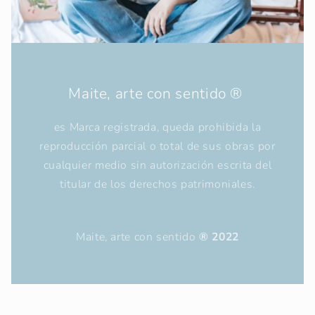
Maite, arte con sentido ®
es Marca registrada, queda prohibida la
reproducción parcial o total de sus obras por
cualquier medio sin autorización escrita del
titular de los derechos patrimoniales.
Maite, arte con sentido
® 2022