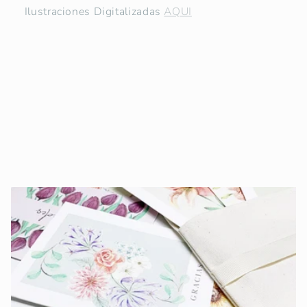
Ilustraciones Digitalizadas
AQUI