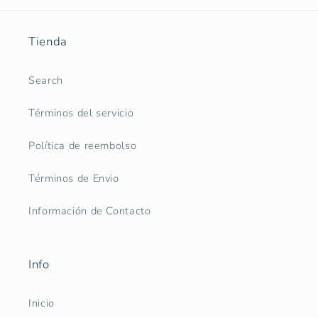
Tienda
Search
Términos del servicio
Política de reembolso
Términos de Envio
Información de Contacto
Info
Inicio