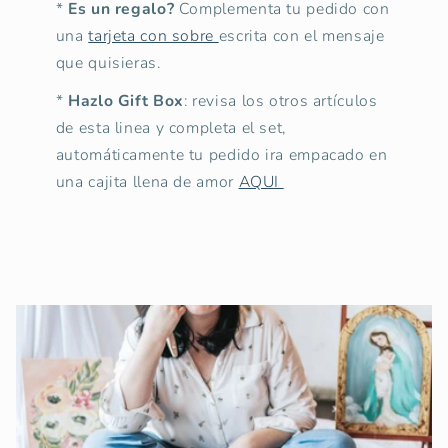
*
Es un regalo?
Complementa tu pedido con
una
tarjeta con sobre
escrita con el mensaje
que quisieras.
*
Hazlo Gift Box
: revisa los otros artículos
de esta linea y completa el set,
automáticamente tu pedido ira empacado en
una cajita llena de amor
AQUI