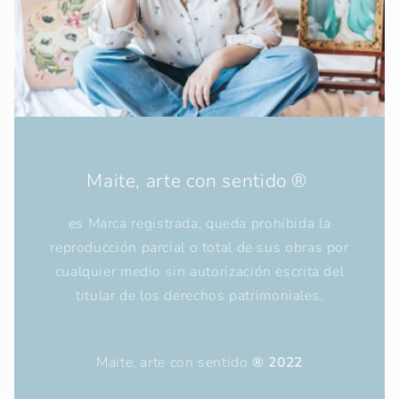
Maite, arte con sentido ®
es Marca registrada, queda prohibida la
reproducción parcial o total de sus obras por
cualquier medio sin autorización escrita del
titular de los derechos patrimoniales.
Maite, arte con sentido
® 2022