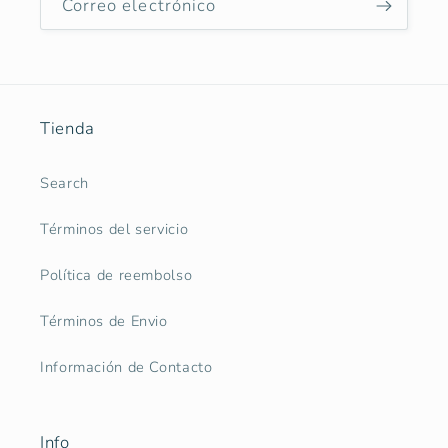
Correo electrónico
Tienda
Search
Términos del servicio
Política de reembolso
Términos de Envio
Información de Contacto
Info