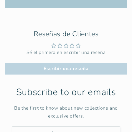
Reseñas de Clientes
Sé el primero en escribir una reseña
Escribir una reseña
Subscribe to our emails
Be the first to know about new collections and
exclusive offers.