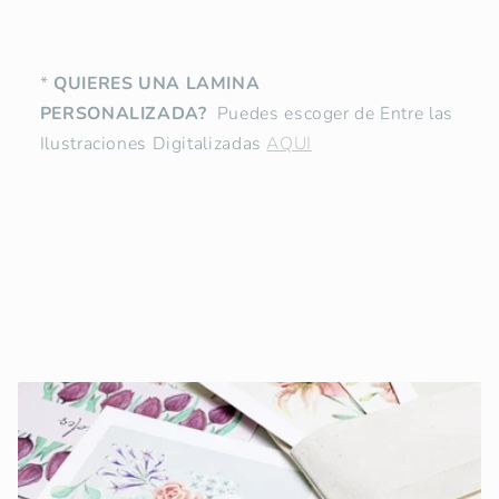
*
QUIERES UNA LAMINA
PERSONALIZADA?
Puedes escoger de Entre las
Ilustraciones Digitalizadas
AQUI