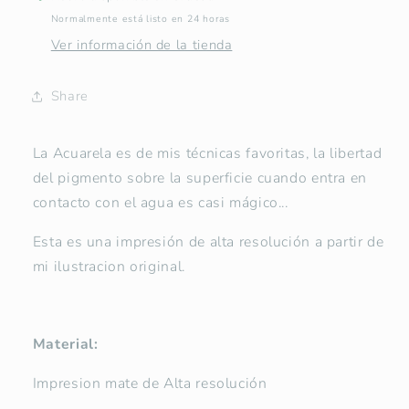
Normalmente está listo en 24 horas
Ver información de la tienda
Share
La Acuarela es de mis técnicas favoritas, la libertad
del pigmento sobre la superficie cuando entra en
contacto con el agua es casi mágico...
Esta es una impresión de alta resolución a partir de
mi ilustracion original.
Material:
Impresion mate de Alta resolución