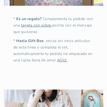
*
Es un regalo?
Complementa tu pedido con
una
tarjeta con sobre
escrita con el mensaje
que quisieras.
*
Hazlo Gift Box
: revisa los otros artículos
de esta linea y completa el set,
automáticamente tu pedido ira empacado en
una cajita llena de amor
AQUI