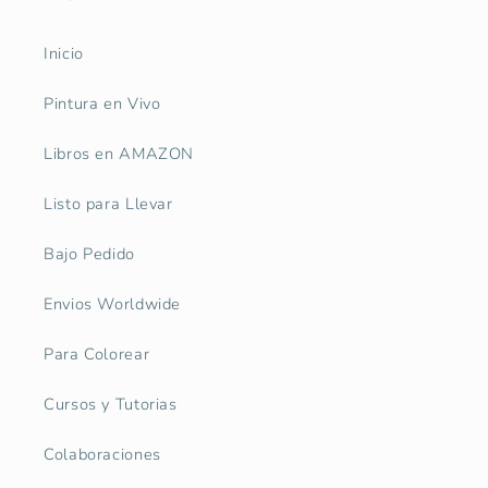
Inicio
Pintura en Vivo
Libros en AMAZON
Listo para Llevar
Bajo Pedido
Envios Worldwide
Para Colorear
Cursos y Tutorias
Colaboraciones