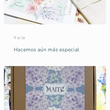
Y si lo
Hacemos aún más especial