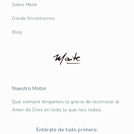
Sobre Maite
Donde Encontrarnos
Blog
Nuestro Motor
Que siempre tengamos la gracia de reconocer el
Amor de Dios en todo lo que nos rodea.
Entérate de todo primero: