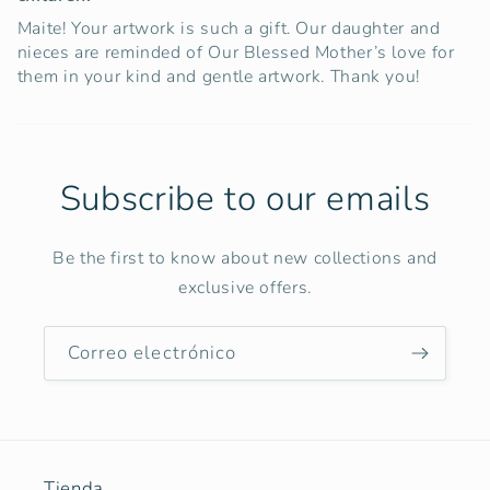
Maite! Your artwork is such a gift. Our daughter and
nieces are reminded of Our Blessed Mother’s love for
them in your kind and gentle artwork. Thank you!
Subscribe to our emails
Be the first to know about new collections and
exclusive offers.
Correo electrónico
Tienda