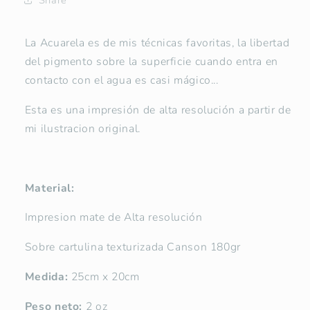
La Acuarela es de mis técnicas favoritas, la libertad
del pigmento sobre la superficie cuando entra en
contacto con el agua es casi mágico...
Esta es una impresión de alta resolución a partir de
mi ilustracion original.
Material:
Impresion mate de Alta resolución
Sobre cartulina texturizada Canson 180gr
Medida:
25cm x 20cm
Peso neto:
2 oz