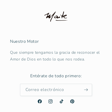
Nuestro Motor
Que siempre tengamos la gracia de reconocer el
Amor de Dios en todo lo que nos rodea.
Entérate de todo primero:
Correo electrónico
Facebook
Instagram
TikTok
Pinterest