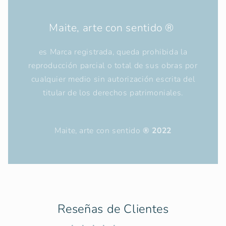
Maite, arte con sentido ®
es Marca registrada, queda prohibida la
reproducción parcial o total de sus obras por
cualquier medio sin autorización escrita del
titular de los derechos patrimoniales.
Maite, arte con sentido
® 2022
Reseñas de Clientes