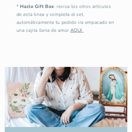
*
Hazlo Gift Box
: revisa los otros artículos
de esta linea y completa el set,
automáticamente tu pedido ira empacado en
una cajita llena de amor
AQUI