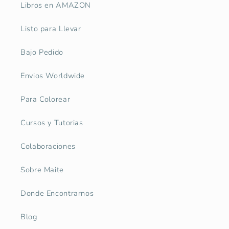
Libros en AMAZON
Listo para Llevar
Bajo Pedido
Envios Worldwide
Para Colorear
Cursos y Tutorias
Colaboraciones
Sobre Maite
Donde Encontrarnos
Blog