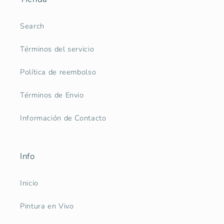
Search
Términos del servicio
Política de reembolso
Términos de Envio
Información de Contacto
Info
Inicio
Pintura en Vivo