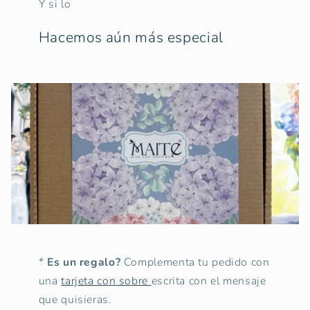
Y si lo
Hacemos aún más especial
*
Es un regalo?
Complementa tu pedido con
una
tarjeta con sobre
escrita con el mensaje
que quisieras.