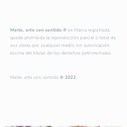
Maite, arte con sentido
®
es Marca registrada,
queda prohibida la reproducción parcial o total de
sus obras por cualquier medio sin autorización
escrita del titular de los derechos patrimoniales.
Maite, arte con sentido
® 2022