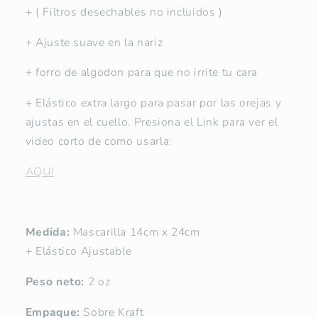
+ ( Filtros desechables no incluidos )
+ Ajuste suave en la nariz
+ forro de algodon para que no irrite tu cara
+ Elástico extra largo para pasar por las orejas y
ajustas en el cuello. Presiona el Link para ver el
video corto de como usarla:
AQUI
Medida:
Mascarilla 14cm x 24cm
+ Elástico Ajustable
Peso neto:
2 oz
Empaque:
Sobre Kraft