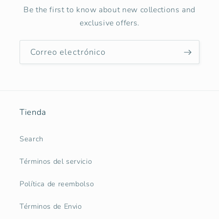
Be the first to know about new collections and
exclusive offers.
Correo electrónico
Tienda
Search
Términos del servicio
Política de reembolso
Términos de Envio