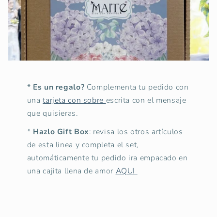
*
Es un regalo?
Complementa tu pedido con
una
tarjeta con sobre
escrita con el mensaje
que quisieras.
*
Hazlo Gift Box
: revisa los otros artículos
de esta linea y completa el set,
automáticamente tu pedido ira empacado en
una cajita llena de amor
AQUI