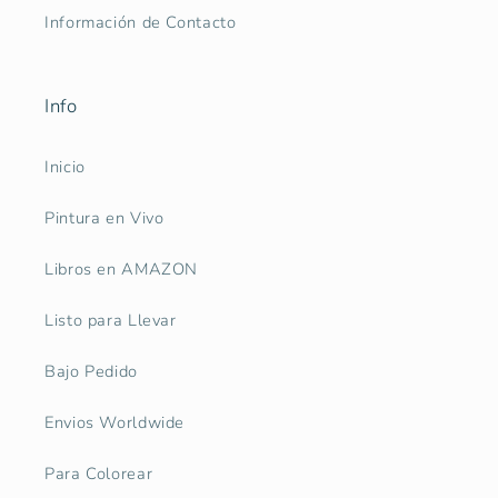
Información de Contacto
Info
Inicio
Pintura en Vivo
Libros en AMAZON
Listo para Llevar
Bajo Pedido
Envios Worldwide
Para Colorear