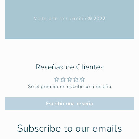
Maite, arte con sentido
® 2022
Reseñas de Clientes
Sé el primero en escribir una reseña
Escribir una reseña
Subscribe to our emails