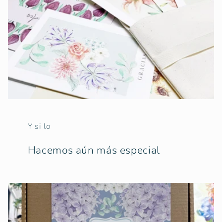
Y si lo
Hacemos aún más especial