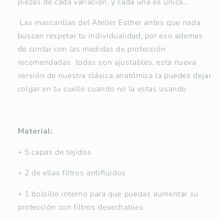
piezas de cada variación, y cada una es única...
Las mascarillas del Atelier Esther antes que nada
buscan respetar tu individualidad, por eso ademas
de contar con las medidas de protección
recomendadas todas son ajustables, esta nueva
versión de nuestra clásica anatómica la puedes dejar
colgar en tu cuello cuando no la estas usando
Material:
+ 5 capas de tejidos
+ 2 de ellas filtros antifluidos
+ 1 bolsillo interno para que puedas aumentar su
protección con filtros desechables