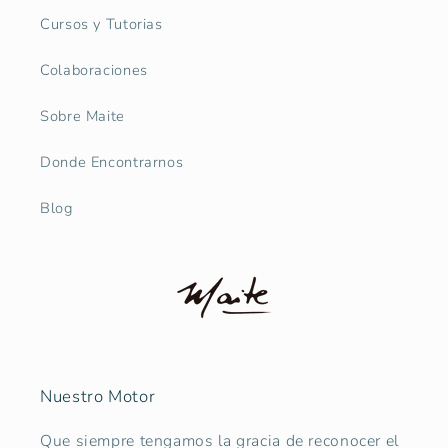
Cursos y Tutorias
Colaboraciones
Sobre Maite
Donde Encontrarnos
Blog
Nuestro Motor
Que siempre tengamos la gracia de reconocer el