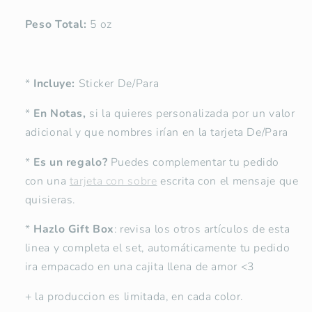
Peso Total:
5 oz
*
Incluye:
Sticker De/Para
*
En Notas,
si la quieres personalizada por un valor
adicional y que nombres irían en la tarjeta De/Para
*
Es un regalo?
Puedes complementar tu pedido
con una
tarjeta con sobre
escrita con el mensaje que
quisieras.
*
Hazlo Gift Box
: revisa los otros artículos de esta
linea y completa el set, automáticamente tu pedido
ira empacado en una cajita llena de amor <3
+ la produccion es limitada, en cada color.