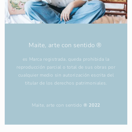
Maite, arte con sentido ®
es Marca registrada, queda prohibida la
reproducción parcial o total de sus obras por
cualquier medio sin autorización escrita del
titular de los derechos patrimoniales.
Maite, arte con sentido
® 2022