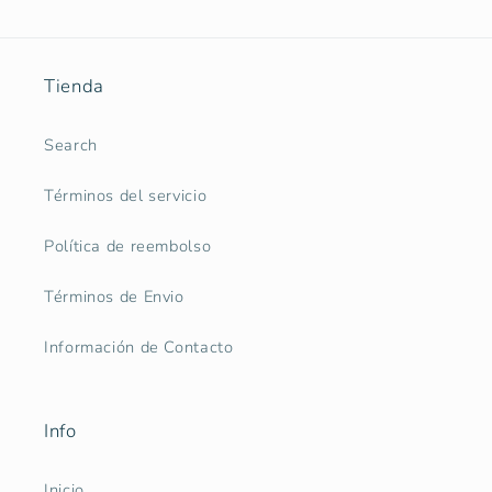
Tienda
Search
Términos del servicio
Política de reembolso
Términos de Envio
Información de Contacto
Info
Inicio