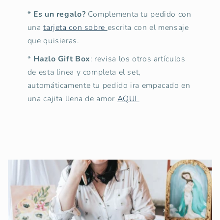
*
Es un regalo?
Complementa tu pedido con
una
tarjeta con sobre
escrita con el mensaje
que quisieras.
*
Hazlo Gift Box
: revisa los otros artículos
de esta linea y completa el set,
automáticamente tu pedido ira empacado en
una cajita llena de amor
AQUI