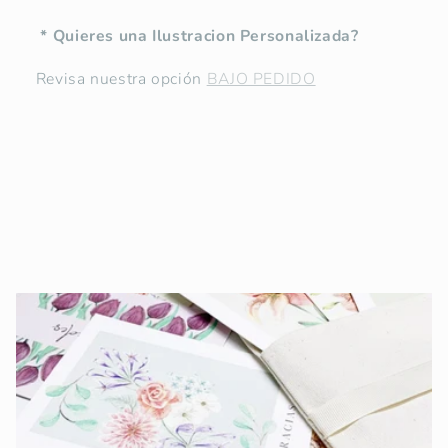
* Quieres una Ilustracion Personalizada?
Revisa nuestra opción
BAJO PEDIDO