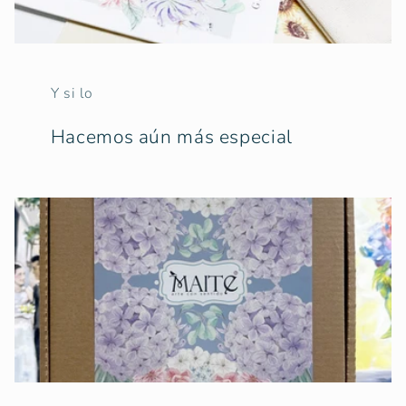
Y si lo
Hacemos aún más especial