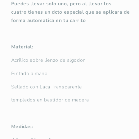
Puedes llevar solo uno, pero al llevar los
cuatro tienes un dcto especial que se aplicara de
forma automatica en tu carrito
Material:
Acrilico sobre lienzo de algodon
Pintado a mano
Sellado con Laca Transparente
templados en bastidor de madera
Medidas: