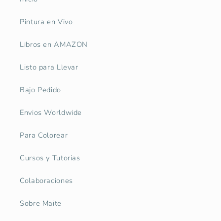
Pintura en Vivo
Libros en AMAZON
Listo para Llevar
Bajo Pedido
Envios Worldwide
Para Colorear
Cursos y Tutorias
Colaboraciones
Sobre Maite