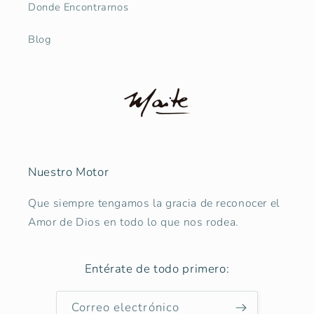
Donde Encontrarnos
Blog
Nuestro Motor
Que siempre tengamos la gracia de reconocer el
Amor de Dios en todo lo que nos rodea.
Entérate de todo primero:
Correo electrónico