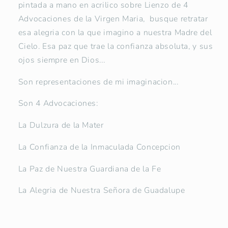
pintada a mano en acrilico sobre Lienzo de 4
Advocaciones de la Virgen Maria, busque retratar
esa alegria con la que imagino a nuestra Madre del
Cielo. Esa paz que trae la confianza absoluta, y sus
ojos siempre en Dios...
Son representaciones de mi imaginacion...
Son 4 Advocaciones:
La Dulzura de la Mater
La Confianza de la Inmaculada Concepcion
La Paz de Nuestra Guardiana de la Fe
La Alegria de Nuestra Señora de Guadalupe