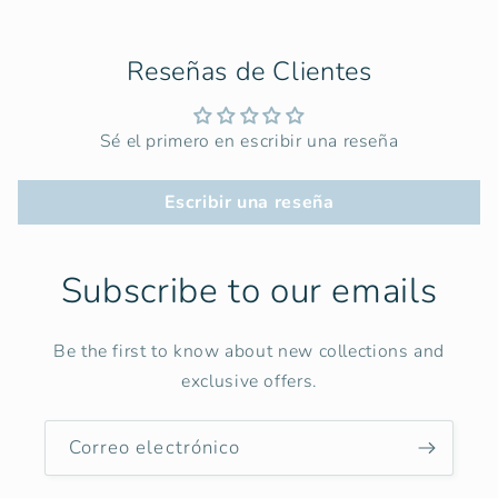
Reseñas de Clientes
Sé el primero en escribir una reseña
Escribir una reseña
Subscribe to our emails
Be the first to know about new collections and
exclusive offers.
Correo electrónico