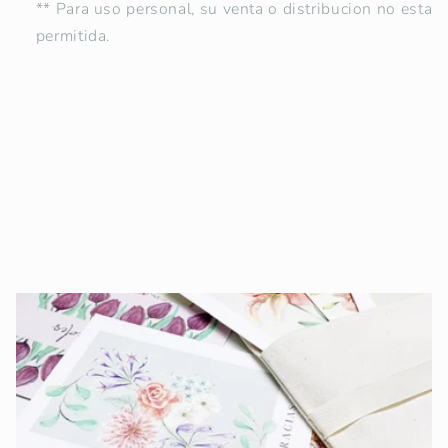
** Para uso personal, su venta o distribucion no esta
permitida.