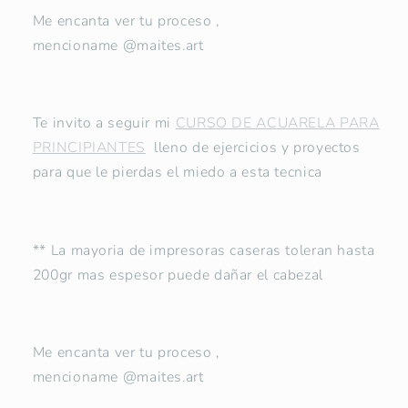
Me encanta ver tu proceso ,
mencioname @maites.art
Te invito a seguir mi
CURSO DE ACUARELA PARA
PRINCIPIANTES
lleno de ejercicios y proyectos
para que le pierdas el miedo a esta tecnica
** La mayoria de impresoras caseras toleran hasta
200gr mas espesor puede dañar el cabezal
Me encanta ver tu proceso ,
mencioname @maites.art