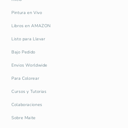
Pintura en Vivo
Libros en AMAZON
Listo para Llevar
Bajo Pedido
Envios Worldwide
Para Colorear
Cursos y Tutorias
Colaboraciones
Sobre Maite