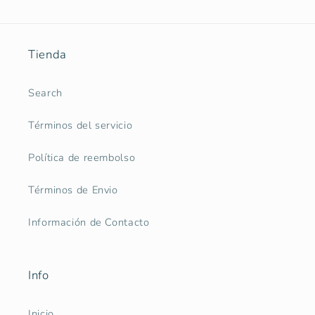
Tienda
Search
Términos del servicio
Política de reembolso
Términos de Envio
Información de Contacto
Info
Inicio