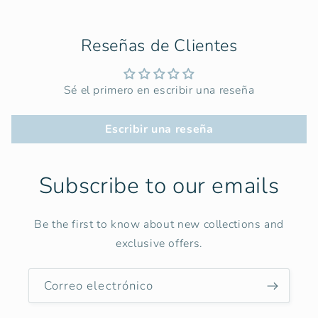
Reseñas de Clientes
Sé el primero en escribir una reseña
Escribir una reseña
Subscribe to our emails
Be the first to know about new collections and
exclusive offers.
Correo electrónico