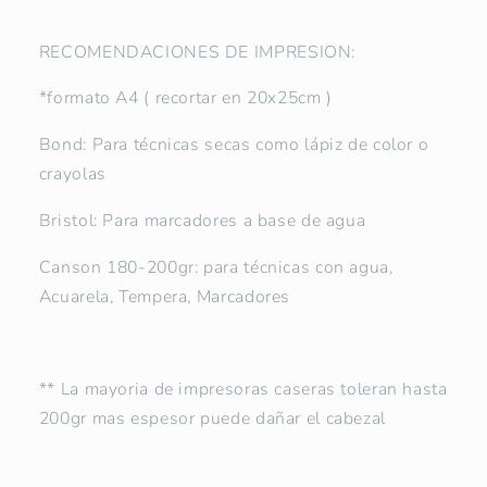
RECOMENDACIONES DE IMPRESION:
*formato A4 ( recortar en 20x25cm )
Bond: Para técnicas secas como lápiz de color o
crayolas
Bristol: Para marcadores a base de agua
Canson 180-200gr: para técnicas con agua,
Acuarela, Tempera, Marcadores
** La mayoria de impresoras caseras toleran hasta
200gr mas espesor puede dañar el cabezal