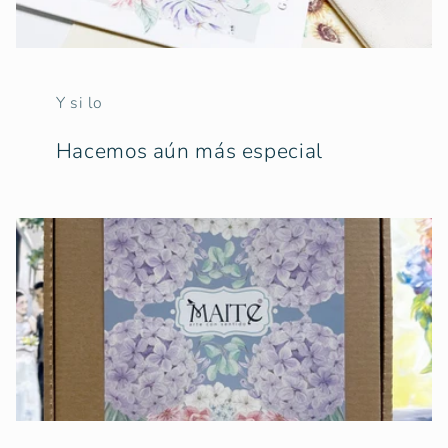
Y si lo
Hacemos aún más especial