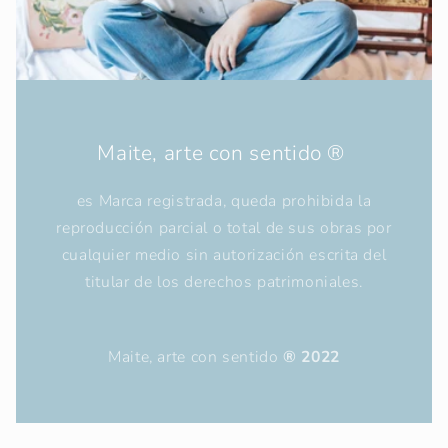
Maite, arte con sentido ®
es Marca registrada, queda prohibida la
reproducción parcial o total de sus obras por
cualquier medio sin autorización escrita del
titular de los derechos patrimoniales.
Maite, arte con sentido
® 2022