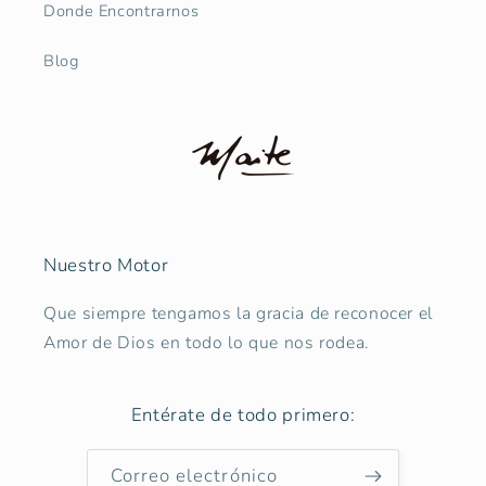
Donde Encontrarnos
Blog
Nuestro Motor
Que siempre tengamos la gracia de reconocer el
Amor de Dios en todo lo que nos rodea.
Entérate de todo primero:
Correo electrónico