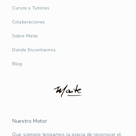
Cursos y Tutorias
Colaboraciones
Sobre Maite
Donde Encontrarnos
Blog
Nuestro Motor
Que siempre tengamos la gracia de reconocer el