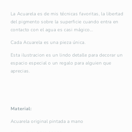
La Acuarela es de mis técnicas favoritas, la libertad
del pigmento sobre la superficie cuando entra en
contacto con el agua es casi mágico...
Cada Acuarela es una pieza única.
Esta ilustracion es un lindo detalle para decorar un
espacio especial o un regalo para alguien que
aprecias.
Material:
Acuarela original pintada a mano