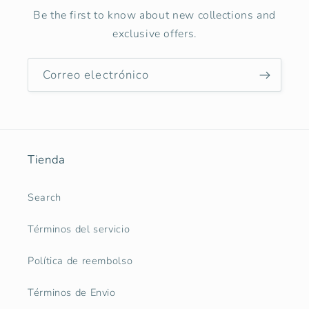
Be the first to know about new collections and
exclusive offers.
Correo electrónico
Tienda
Search
Términos del servicio
Política de reembolso
Términos de Envio