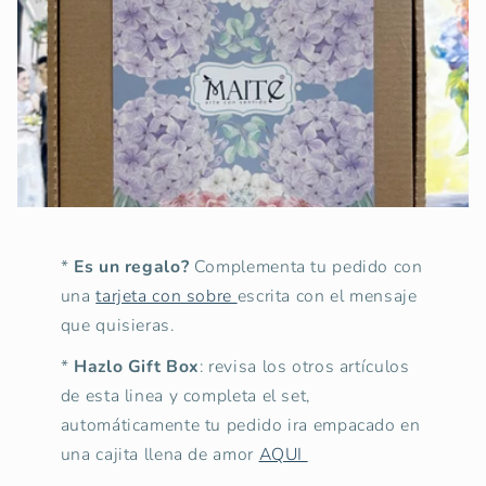
*
Es un regalo?
Complementa tu pedido con
una
tarjeta con sobre
escrita con el mensaje
que quisieras.
*
Hazlo Gift Box
: revisa los otros artículos
de esta linea y completa el set,
automáticamente tu pedido ira empacado en
una cajita llena de amor
AQUI