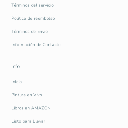
Términos del servicio
Política de reembolso
Términos de Envio
Información de Contacto
Info
Inicio
Pintura en Vivo
Libros en AMAZON
Listo para Llevar