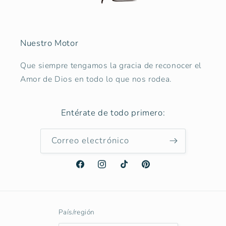
Nuestro Motor
Que siempre tengamos la gracia de reconocer el
Amor de Dios en todo lo que nos rodea.
Entérate de todo primero:
Correo electrónico
Facebook
Instagram
TikTok
Pinterest
País/región