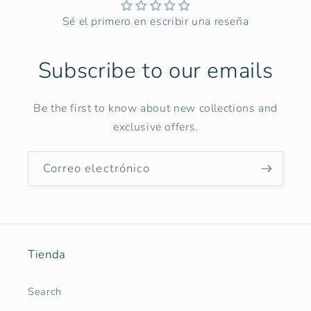
Sé el primero en escribir una reseña
Subscribe to our emails
Be the first to know about new collections and
exclusive offers.
Correo electrónico
Tienda
Search