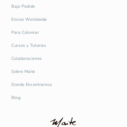
Bajo Pedido
Envios Worldwide
Para Colorear
Cursos y Tutorias
Colaboraciones
Sobre Maite
Donde Encontrarnos
Blog