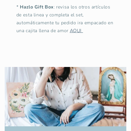
*
Hazlo Gift Box
: revisa los otros artículos
de esta linea y completa el set,
automáticamente tu pedido ira empacado en
una cajita llena de amor
AQUI