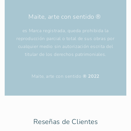
Maite, arte con sentido ®
es Marca registrada, queda prohibida la
reproducción parcial o total de sus obras por
cualquier medio sin autorización escrita del
titular de los derechos patrimoniales.
Maite, arte con sentido
® 2022
Reseñas de Clientes