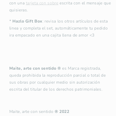
con una
tarjeta con sobre
escrita con el mensaje que
quisieras.
*
Hazlo Gift Box
: revisa los otros artículos de esta
linea y completa el set, automáticamente tu pedido
ira empacado en una cajita llena de amor <3
Maite, arte con sentido
®
es Marca registrada,
queda prohibida la reproducción parcial o total de
sus obras por cualquier medio sin autorización
escrita del titular de los derechos patrimoniales.
Maite, arte con sentido
® 2022