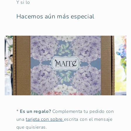
Y si lo
Hacemos aún más especial
*
Es un regalo?
Complementa tu pedido con
una
tarjeta con sobre
escrita con el mensaje
que quisieras.